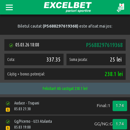
Biletul cautat
(P5688297619368)
este afisat mai jos:
P5688297619368
05.03.26 18:08
337.35
25 lei
Cota:
Suma jucata:
238.1 lei
Câștig + bonus potenţial:
Felicitari! Ati castigat 238.1 lei!
Audace - Trapani
Final::1
1.74
05.03 21:30
B
Gg/Picerno - U23 Atalanta
GG/NG::GG
1.74
05.03 19:00
B